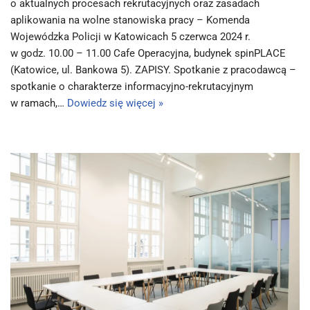
o aktualnych procesach rekrutacyjnych oraz zasadach
aplikowania na wolne stanowiska pracy – Komenda
Wojewódzka Policji w Katowicach 5 czerwca 2024 r.
w godz. 10.00 – 11.00 Cafe Operacyjna, budynek spinPLACE
(Katowice, ul. Bankowa 5). ZAPISY. Spotkanie z pracodawcą –
spotkanie o charakterze informacyjno-rekrutacyjnym
w ramach,…
Dowiedz się więcej »