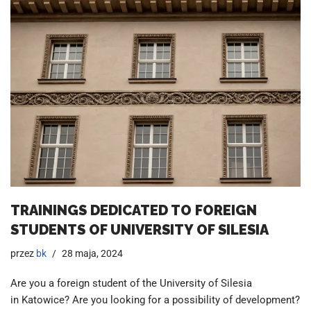
TRAININGS DEDICATED TO FOREIGN
STUDENTS OF UNIVERSITY OF SILESIA
przez
bk
28 maja, 2024
Are you a foreign student of the University of Silesia
in Katowice? Are you looking for a possibility of development?