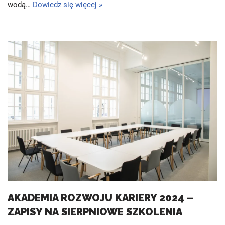
wodą…
Dowiedz się więcej »
AKADEMIA ROZWOJU KARIERY 2024 –
ZAPISY NA SIERPNIOWE SZKOLENIA