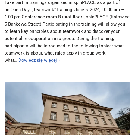
Take part in trainings organized in spinPLACE as a part of
an Open Day. „Teamwork” training. June 5, 2024, 10.00 am –
1.00 pm Conference room B (first floor), spinPLACE (Katowice,
5 Bankowa Street) Participating in the training will allow you
to learn key principles about teamwork and discover your
potential in cooperation in a group. During the training,
participants will be introduced to the following topics: what
teamwork is about, what rules apply in group work,
what…
Dowiedz się więcej »